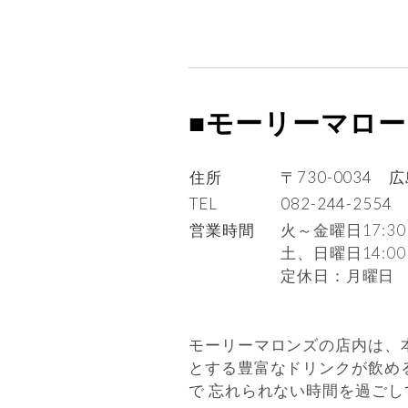
■モーリーマロ
住所
〒730-0034
TEL
082-244-2554
営業時間
火～金曜日17:30
土、日曜日14:00
定休日：月曜日
モーリーマロンズの店内は、
とする豊富なドリンクが飲める店
で 忘れられない時間を過ご