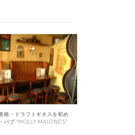
表格・ドラフトギネスを初め
MOLLY MALONE'S”