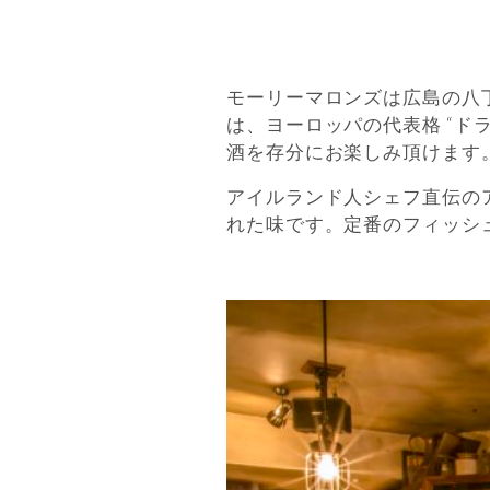
モーリーマロンズは広島の八
は、ヨーロッパの代表格 “ド
酒を存分にお楽しみ頂けます
アイルランド人シェフ直伝の
れた味です。定番のフィッシ