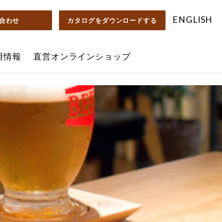
ENGLISH
合わせ
カタログを
ダウンロードする
用情報
直営オンラインショップ