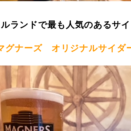
イルランドで最も人気のあるサイ
 マグナーズ オリジナルサイダー