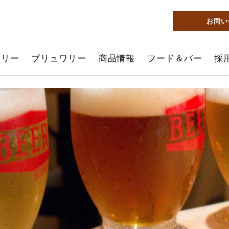
お問い
ーリー
ブリュワリー
商品情報
フード＆バー
採