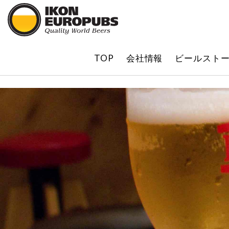
?
TOP
会社情報
ビールスト