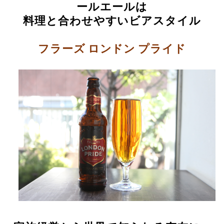
ールエールは
料理と合わせやすいビアスタイル
フラーズ ロンドン プライド