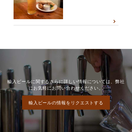
輸入ビールに関するさらに詳しい情報については、弊社
にお気軽にお問い合わせください。
輸入ビールの情報をリクエストする