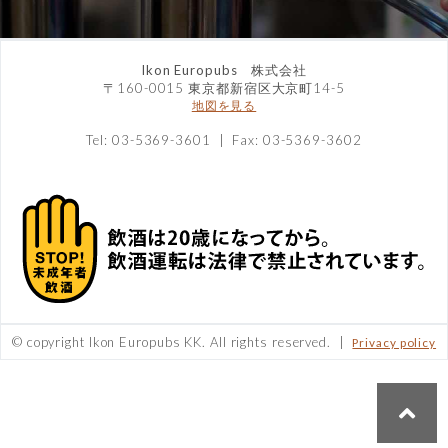
Ikon Europubs 株式会社
〒160-0015 東京都新宿区大京町14-5
地図を見る
Tel: 03-5369-3601 | Fax: 03-5369-3602
© copyright Ikon Europubs KK. All rights reserved. |
Privacy policy