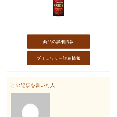
商品の詳細情報
ブリュワリー詳細情報
この記事を書いた人