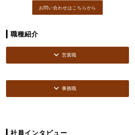
お問い合わせはこちらから
職種紹介
営業職
事務職
社員インタビュー