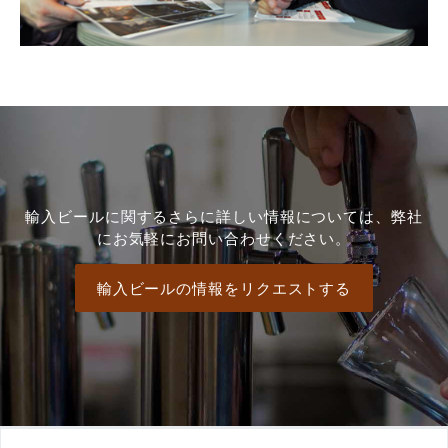
輸入ビールに関するさらに詳しい情報については、弊社
にお気軽にお問い合わせください。
輸入ビールの情報をリクエストする