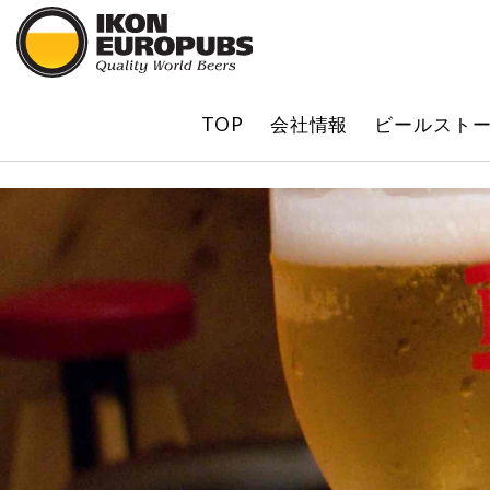
?
TOP
会社情報
ビールスト