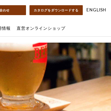
ENGLISH
合わせ
カタログを
ダウンロードする
用情報
直営オンラインショップ