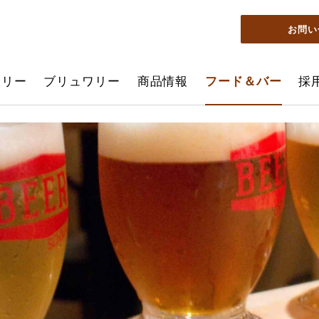
お問い
ーリー
ブリュワリー
商品情報
フード＆バー
採