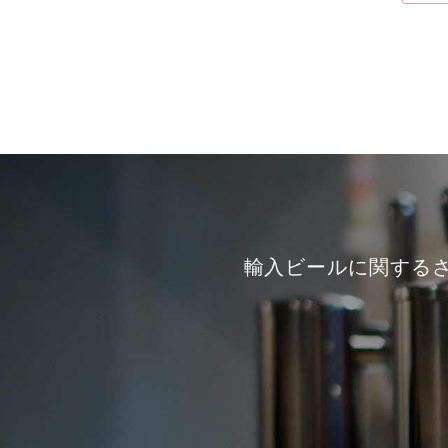
輸入ビールに関する