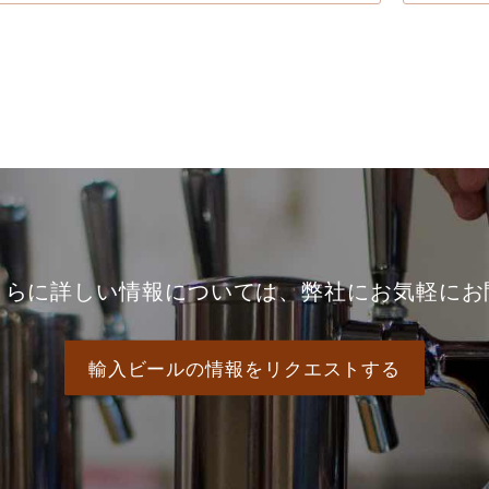
さらに詳しい情報については、弊社にお気軽にお
輸入ビールの情報をリクエストする