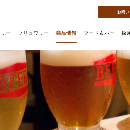
お問い
ーリー
ブリュワリー
商品情報
フード＆バー
採