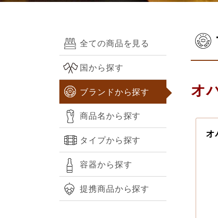
全ての商品を見る
国から探す
オハ
ブランドから探す
商品名から探す
オ
タイプから探す
容器から探す
提携商品から探す