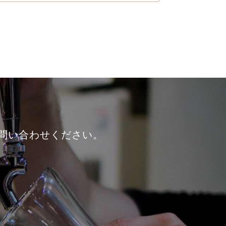
問い合わせください。