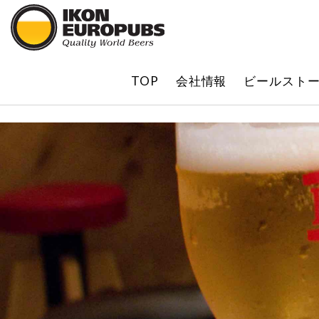
?
TOP
会社情報
ビールスト