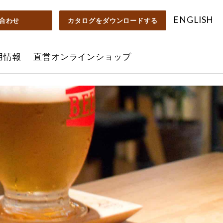
ENGLISH
合わせ
カタログを
ダウンロードする
用情報
直営オンラインショップ