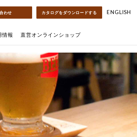
ENGLISH
合わせ
カタログを
ダウンロードする
用情報
直営オンラインショップ