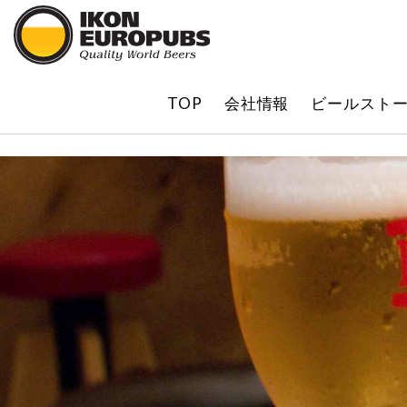
?
TOP
会社情報
ビールスト