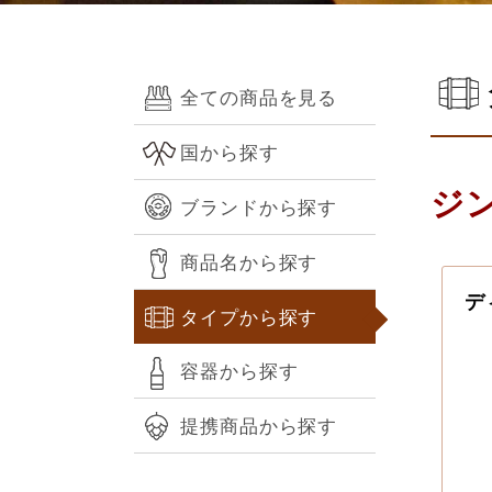
全ての商品を見る
国から探す
ジン
ブランドから探す
商品名から探す
デ
タイプから探す
容器から探す
提携商品から探す