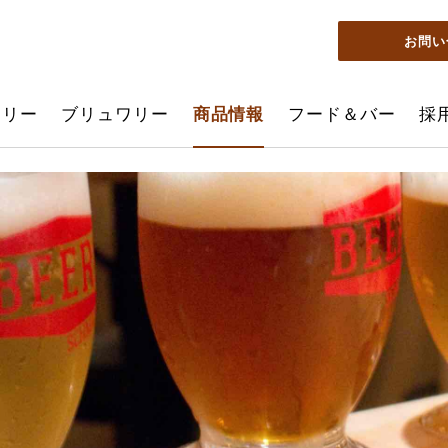
お問い
ーリー
ブリュワリー
商品情報
フード＆バー
採