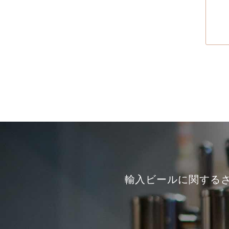
輸入ビールに関する