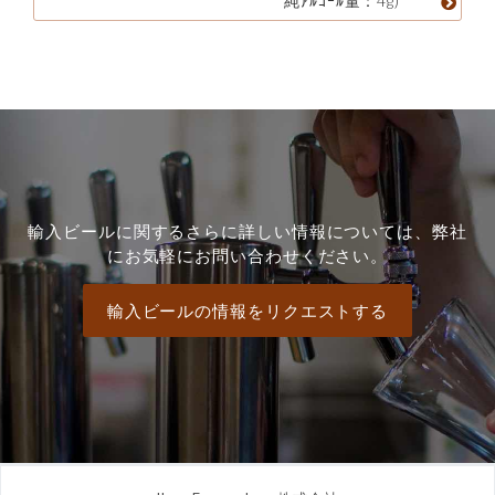
純ｱﾙｺｰﾙ量：4g)
輸入ビールに関するさらに詳しい情報については、弊社
にお気軽にお問い合わせください。
輸入ビールの情報をリクエストする