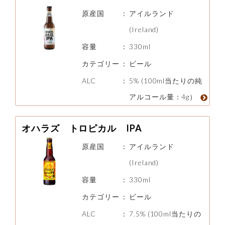
原産国
：
アイルランド
(Ireland)
容量
：
330ml
カテゴリー
：
ビール
ALC
：
5% (100ml当たりの純
アルコール量：4g）
オハラズ トロピカル IPA
原産国
：
アイルランド
(Ireland)
容量
：
330ml
カテゴリー
：
ビール
ALC
：
7.5% (100ml当たりの