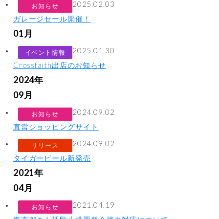
2025.02.03
お知らせ
ガレージセール開催！
01月
2025.01.30
イベント情報
Crossfaith出店のお知らせ
2024年
09月
2024.09.02
お知らせ
直営ショッピングサイト
2024.09.02
リリース
タイガービール新発売
2021年
04月
2021.04.19
お知らせ