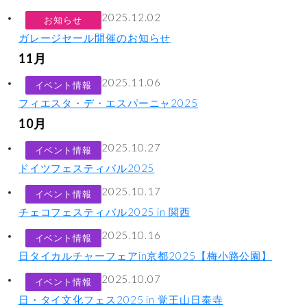
2025.12.02
お知らせ
ガレージセール開催のお知らせ
11月
2025.11.06
イベント情報
フィエスタ・デ・エスパーニャ2025
10月
2025.10.27
イベント情報
ドイツフェスティバル2025
2025.10.17
イベント情報
チェコフェスティバル2025 in 関西
2025.10.16
イベント情報
日タイカルチャーフェアin京都2025【梅小路公園】
2025.10.07
イベント情報
日・タイ文化フェス2025 in 覚王山日泰寺