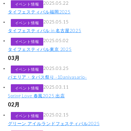
2025.05.22
イベント情報
タイフェスティバル福岡2025
2025.05.15
イベント情報
タイフェスティバル in 名古屋2025
2025.05.02
イベント情報
タイフェスティバル東京 2025
03月
2025.03.25
イベント情報
パエリア・タパス祭り -10anivasario-
2025.03.11
イベント情報
Spring Love 春風2025 出店
02月
2025.02.15
イベント情報
グリーン アイルランドフェスティバル2025