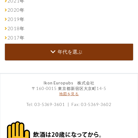
2021年
2020年
2019年
2018年
2017年
年代を選ぶ
Ikon Europubs 株式会社
〒160-0015 東京都新宿区大京町14-5
地図を見る
Tel: 03-5369-3601 | Fax: 03-5369-3602