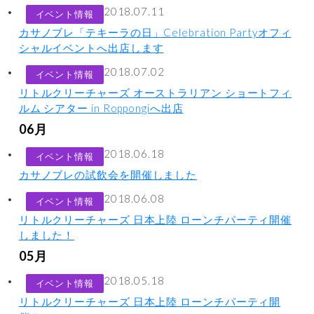
2018.07.11
イベント情報
カサノブレ「テキーラの日」Celebration Partyオフィ
シャルイベントへ出店します
2018.07.02
イベント情報
リトルクリーチャーズ オーストラリアン ショートフィ
ルム シアター in Roppongiへ出店
06月
2018.06.18
イベント情報
カサノブレの試飲会を開催しました
2018.06.08
イベント情報
リトルクリーチャーズ 日本上陸 ローンチパーティ開催
しました！
05月
2018.05.18
イベント情報
リトルクリーチャーズ 日本上陸 ローンチパーティ開