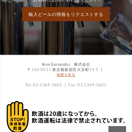
輸入ビールの情報をリクエストする
Ikon Europubs 株式会社
〒160-0015 東京都新宿区大京町14-5
|
地図を見る
Tel: 03-5369-3601 | Fax: 03-5369-3602