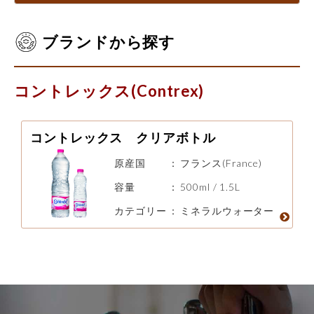
ブランドから探す
コントレックス(Contrex)
コントレックス クリアボトル
原産国
：
フランス(France)
容量
：
500ml / 1.5L
カテゴリー
：
ミネラルウォーター