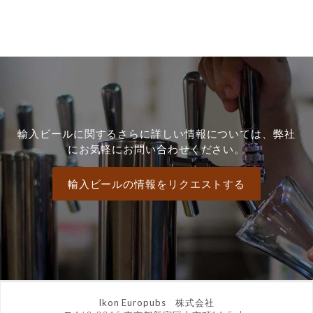
輸入ビールに関するさらに詳しい情報については、弊社
にお気軽にお問い合わせください。
輸入ビールの情報をリクエストする
Ikon Europubs 株式会社