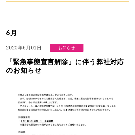
6月
2020年6月01日
お知らせ
「緊急事態宣言解除」に伴う弊社対応
のお知らせ