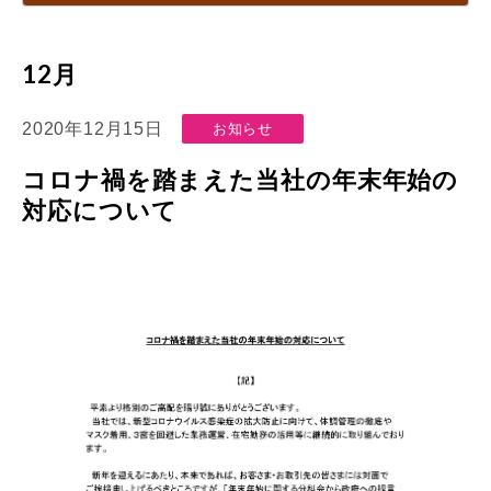
12月
2020年12月15日
お知らせ
コロナ禍を踏まえた当社の年末年始の
対応について