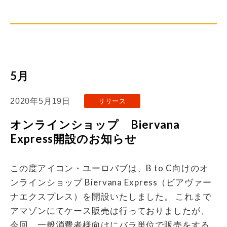
5月
2020年5月19日
リリース
オンラインショップ Biervana
Express開設のお知らせ
この度アイコン・ユーロパブは、B to C向けのオ
ンラインショップ Biervana Express（ビアヴァー
ナエクスプレス）を開設いたしました。 これまで
アマゾンにてケース販売は行っておりましたが、
今回、一般消費者様向けにバラ単位で販売をする