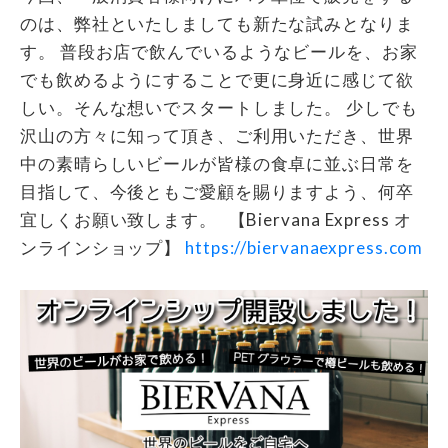
のは、弊社といたしましても新たな試みとなりま
す。 普段お店で飲んでいるようなビールを、お家
でも飲めるようにすることで更に身近に感じて欲
しい。そんな想いでスタートしました。 少しでも
沢山の方々に知って頂き、ご利用いただき、世界
中の素晴らしいビールが皆様の食卓に並ぶ日常を
目指して、今後ともご愛顧を賜りますよう、何卒
宜しくお願い致します。 【Biervana Express オ
ンラインショップ】
https://biervanaexpress.com