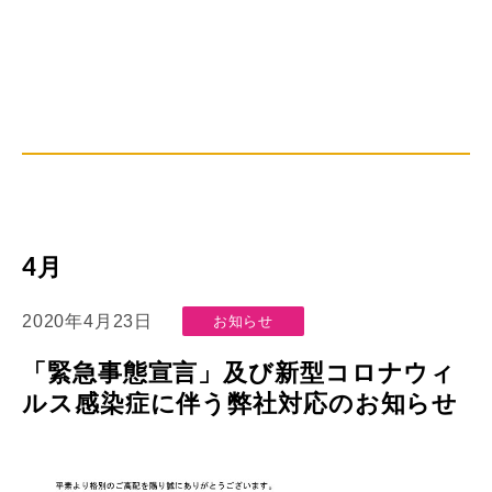
4月
2020年4月23日
お知らせ
「緊急事態宣言」及び新型コロナウィ
ルス感染症に伴う弊社対応のお知らせ