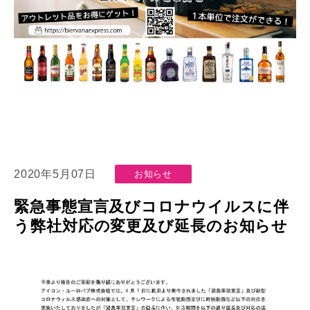
2020年5月07日
お知らせ
緊急事態宣言及びコロナウイルスに伴
う弊社対応の変更及び延長のお知らせ