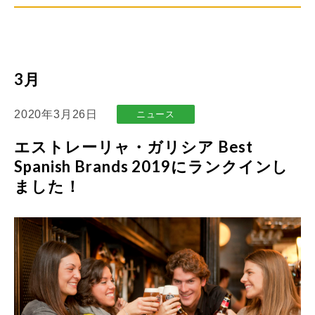
3月
2020年3月26日
ニュース
エストレーリャ・ガリシア Best
Spanish Brands 2019にランクインし
ました！